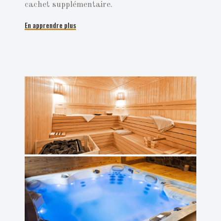
cachet supplémentaire.
En apprendre plus