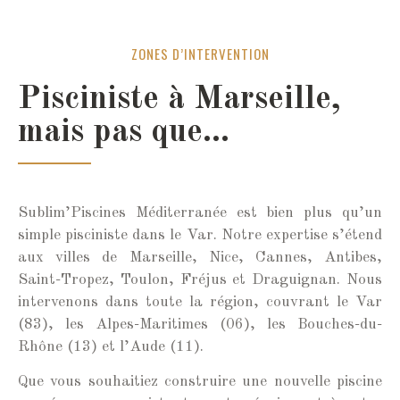
ZONES D’INTERVENTION
Pisciniste à Marseille,
mais pas que…
Sublim’Piscines Méditerranée est bien plus qu’un
simple pisciniste dans le Var. Notre expertise s’étend
aux villes de Marseille, Nice, Cannes, Antibes,
Saint-Tropez, Toulon, Fréjus et Draguignan. Nous
intervenons dans toute la région, couvrant le Var
(83), les Alpes-Maritimes (06), les Bouches-du-
Rhône (13) et l’Aude (11).
Que vous souhaitiez construire une nouvelle piscine