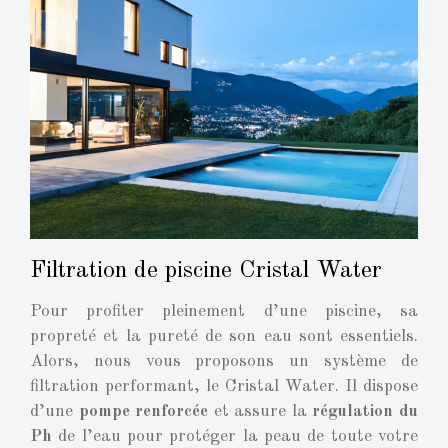
Filtration de piscine Cristal Water
Pour profiter pleinement d’une piscine, sa
propreté et la pureté de son eau sont essentiels.
Alors, nous vous proposons un système de
filtration performant, le Cristal Water. Il dispose
d’une
pompe renforcée
et assure la
régulation du
Ph
de l’eau pour protéger la peau de toute votre