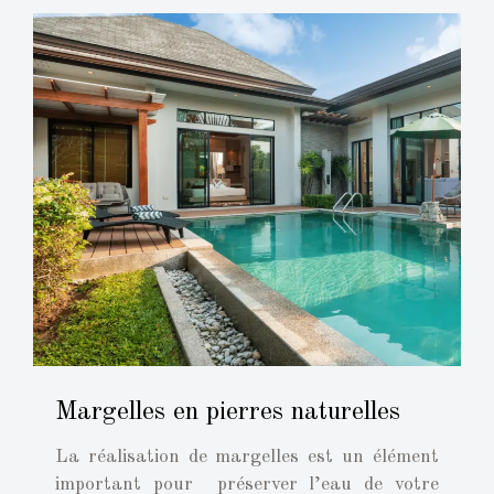
Margelles en pierres naturelles
La réalisation de margelles est un élément
important pour préserver l’eau de votre