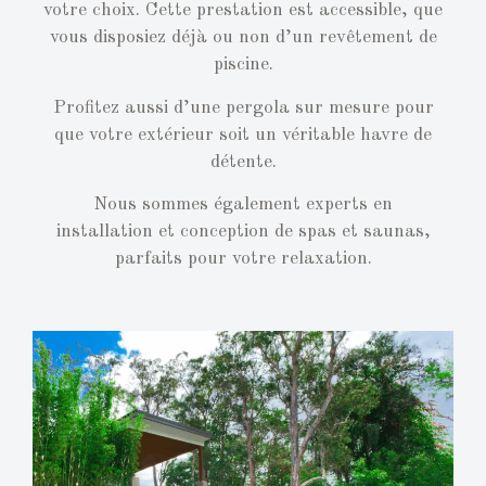
votre choix. Cette prestation est accessible, que
vous disposiez déjà ou non d’un revêtement de
piscine.
Profitez aussi d’une pergola sur mesure pour
que votre extérieur soit un véritable havre de
détente.
Nous sommes également experts en
installation et conception de spas et saunas,
parfaits pour votre relaxation.