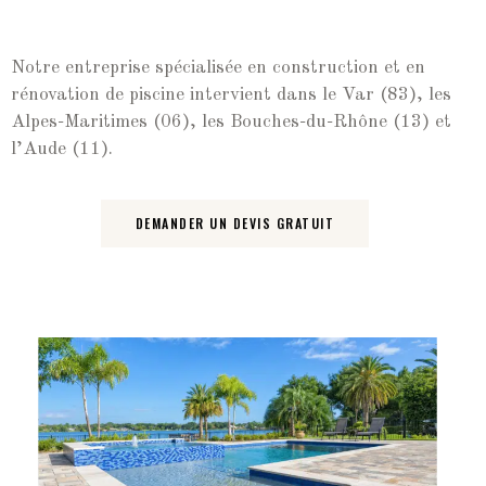
Notre entreprise spécialisée en construction et en
rénovation de piscine intervient dans le Var (83), les
Alpes-Maritimes (06), les Bouches-du-Rhône (13) et
l’Aude (11).
DEMANDER UN DEVIS GRATUIT