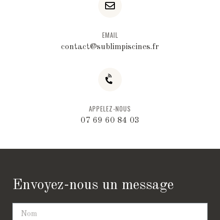
EMAIL
contact@sublimpiscines.fr
APPELEZ-NOUS
07 69 60 84 03
Envoyez-nous un message