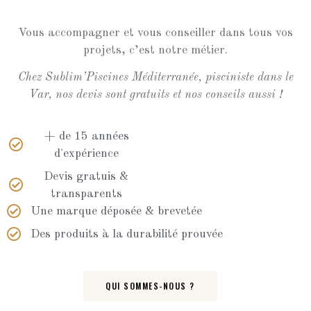
Vous accompagner et vous conseiller dans tous vos
projets, c’est notre métier.
Chez Sublim’Piscines Méditerranée, pisciniste dans le
Var, nos devis sont gratuits et nos conseils aussi !
+ de 15 années
d'expérience
Devis gratuis &
transparents
Une marque déposée & brevetée
Des produits à la durabilité prouvée
QUI SOMMES-NOUS ?