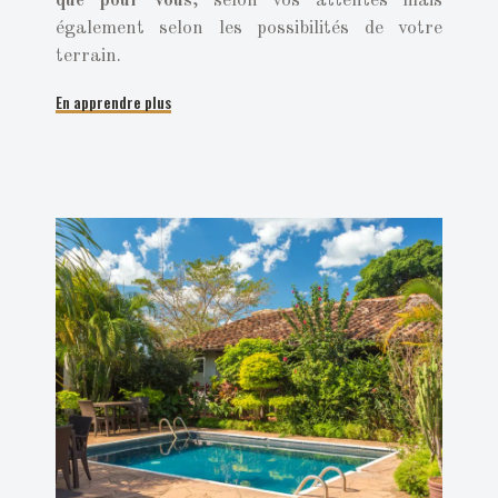
que pour vous
, selon vos attentes mais
également selon les possibilités de votre
terrain.
En apprendre plus