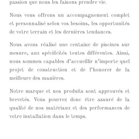
passion que nous les faisons prendre vie.
Nous vous offrons un accompagnement complet
et personnalisé selon vos besoins, les opportunités
de votre terrain et les dernières tendances.
Nous avons réalisé une centaine de piscines sur
mesure, aux spécificités toutes différentes. Ainsi,
nous sommes capables d’accueillir n’importe quel
projet de construction et de l’honorer de la
meilleure des manières.
Notre marque et nos produits sont approuvés et
brevetés. Vous pourrez donc être assuré de la
qualité de nos matériaux et des performances de
votre installation dans le temps.