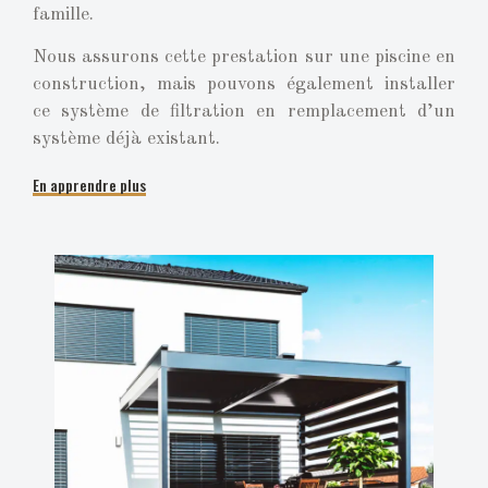
famille.
Nous assurons cette prestation sur une piscine en
construction, mais pouvons également installer
ce système de filtration en remplacement d’un
système déjà existant.
En apprendre plus