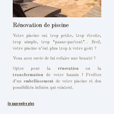
Rénovation de piscine
Votre piscine est trop petite, trop étroite,
trop simple, trop “passe-partout”… Bref,
votre piscine n’est plus trop à votre goût ?
Vous avez envie de lui refaire une beauté ?
Optez pour la
rénovation
ou la
transformation
de votre bassin ! Profitez
d’un
embellissement
de votre piscine et des
possibilités infinies qui existent.
En apprendre plus