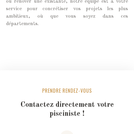
ou rénover une existante, notre équipe est à votre
service pour concrétiser vos projets les plus
ambitieux, où que vous soyez dans ces
départements.
PRENDRE RENDEZ-VOUS
Contactez directement votre
pisciniste !