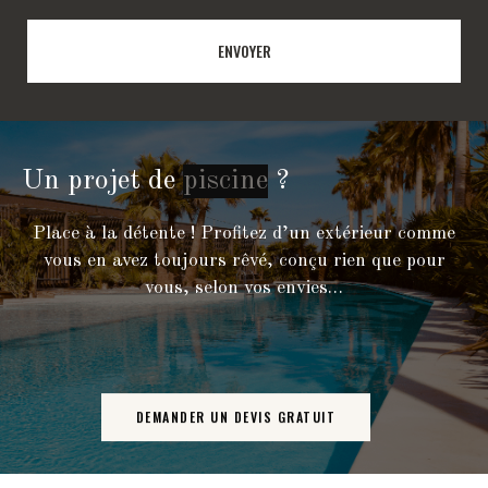
ENVOYER
Un projet de
?
Place à la détente ! Profitez d’un extérieur comme
vous en avez toujours rêvé, conçu rien que pour
vous, selon vos envies…
DEMANDER UN DEVIS GRATUIT