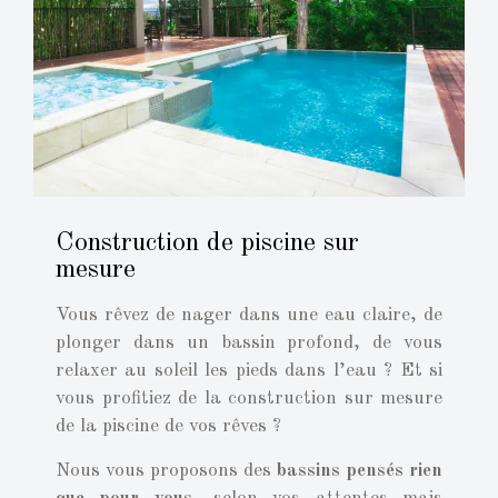
Construction de piscine sur
mesure
Vous rêvez de nager dans une eau claire, de
plonger dans un bassin profond, de vous
relaxer au soleil les pieds dans l’eau ? Et si
vous profitiez de la construction sur mesure
de la piscine de vos rêves ?
Nous vous proposons des
bassins pensés rien