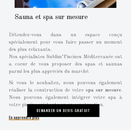
Sauna et spa sur mesure
Détendez-vous dans un espace conçu
spécialement pour vous faire passer un moment
des plus relaxants.
Nos spécialistes Sublim’Piscines Méditerranée ont
a coeur de vous proposer des spas et saunas
parmi les plus appréciés du marché.
Si vous le souhaitez, nous pouvons également
réaliser la construction de votre
spa sur mesure
.
Nous pouvons également intégrer votre spa à
votre piscine existante ou en construction.
DEMANDER UN DEVIS GRATUIT
En apprendre plus