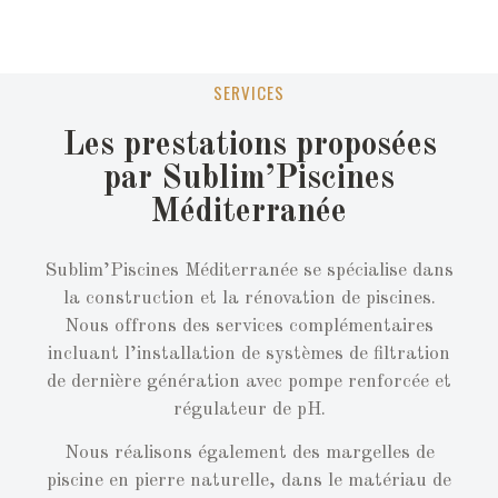
SERVICES
Les prestations proposées
par Sublim’Piscines
Méditerranée
Sublim’Piscines Méditerranée se spécialise dans
la construction et la rénovation de piscines.
Nous offrons des services complémentaires
incluant l’installation de systèmes de filtration
de dernière génération avec pompe renforcée et
régulateur de pH.
Nous réalisons également des margelles de
piscine en pierre naturelle, dans le matériau de