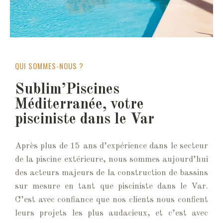
QUI SOMMES-NOUS ?
Sublim’Piscines
Méditerranée, votre
pisciniste dans le Var
Après plus de 15 ans d’expérience dans le secteur
de la piscine extérieure, nous sommes aujourd’hui
des acteurs majeurs de la construction de bassins
sur mesure en tant que pisciniste dans le Var.
C’est avec confiance que nos clients nous confient
leurs projets les plus audacieux, et c’est avec