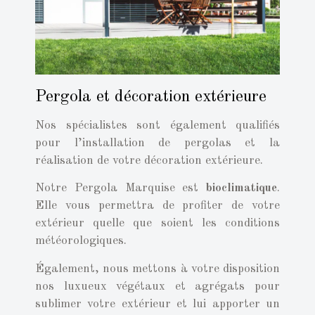
Pergola et décoration extérieure
Nos spécialistes sont également qualifiés
pour l’installation de pergolas et la
réalisation de votre décoration extérieure.
Notre Pergola Marquise est
bioclimatique
.
Elle vous permettra de profiter de votre
extérieur quelle que soient les conditions
météorologiques.
Également, nous mettons à votre disposition
nos luxueux végétaux et agrégats pour
sublimer votre extérieur et lui apporter un