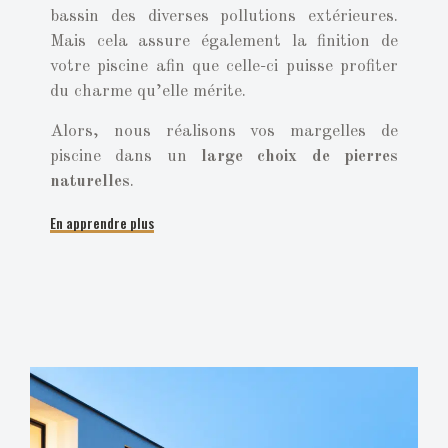
bassin des diverses pollutions extérieures.
Mais cela assure également la finition de
votre piscine afin que celle-ci puisse profiter
du charme qu’elle mérite.
Alors, nous réalisons vos margelles de
piscine dans un
large choix de pierres
naturelles
.
En apprendre plus