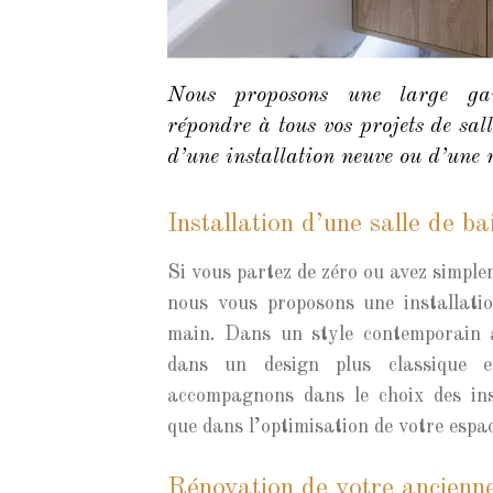
Nous proposons une large ga
répondre à tous vos projets de sall
d’une installation neuve ou d’une 
Installation d’une salle de b
Si vous partez de zéro ou avez simple
nous vous proposons une installatio
main. Dans un style contemporain a
dans un design plus classique e
accompagnons dans le choix des inst
que dans l’optimisation de votre espa
Rénovation de votre ancienne