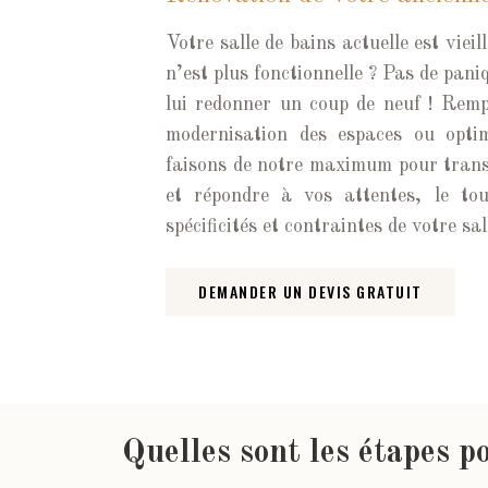
Votre salle de bains actuelle est vie
n’est plus fonctionnelle ? Pas de pan
lui redonner un coup de neuf ! Rem
modernisation des espaces ou optim
faisons de notre maximum pour trans
et répondre à vos attentes, le to
spécificités et contraintes de votre sal
DEMANDER UN DEVIS GRATUIT
Quelles sont les étapes po