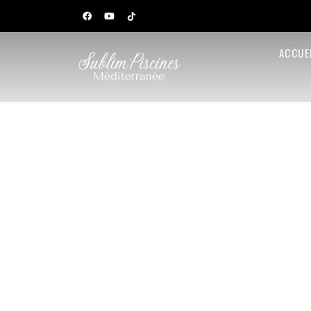
ACCUE