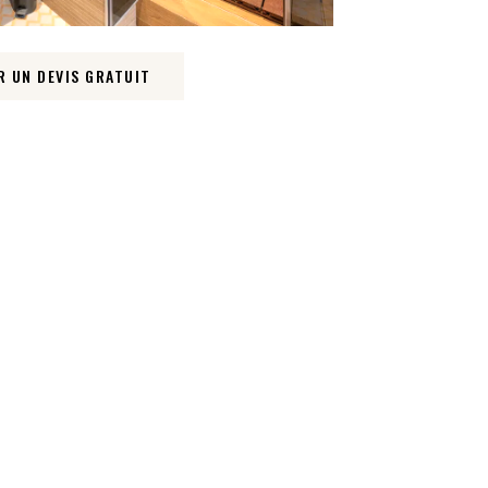
 UN DEVIS GRATUIT