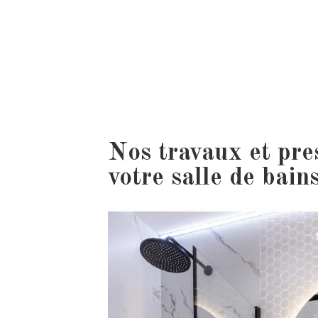
Nos travaux et pre
votre salle de bain