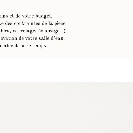
ins et de votre budget.
e des contraintes de la pièce.
bles, carrelage, éclairage…).
novation de votre salle d’eau.
urable dans le temps.