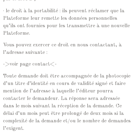
· le droit à la portabilité : ils peuvent réclamer que la
Plateforme leur remette les données personnelles
qu’ils ont fournies pour les transmettre à une nouvelle
Plateforme.
Vous pouvez exercer ce droit en nous contactant, à
l’adresse suivante :
->voir page contact<-
Toute demande doit être accompagnée de la photocopie
d’un titre d’identité en cours de validité signé et faire
mention de l’adresse à laquelle l’éditeur pourra
contacter le demandeur. La réponse sera adressée
dans le mois suivant la réception de la demande. Ce
délai d’un mois peut être prolongé de deux mois si la
complexité de la demande et/ou le nombre de demandes
l’exigent.