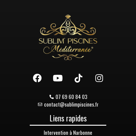
07 69 60 84 03
contact@sublimpiscines.fr
Liens rapides
Intervention à Narbonne