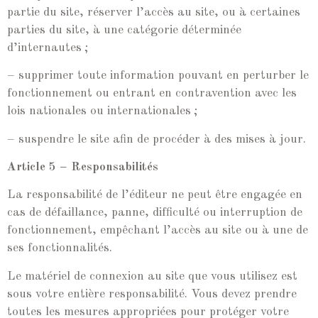
partie du site, réserver l’accès au site, ou à certaines
parties du site, à une catégorie déterminée
d’internautes ;
– supprimer toute information pouvant en perturber le
fonctionnement ou entrant en contravention avec les
lois nationales ou internationales ;
– suspendre le site afin de procéder à des mises à jour.
Article 5 – Responsabilités
La responsabilité de l’éditeur ne peut être engagée en
cas de défaillance, panne, difficulté ou interruption de
fonctionnement, empêchant l’accès au site ou à une de
ses fonctionnalités.
Le matériel de connexion au site que vous utilisez est
sous votre entière responsabilité. Vous devez prendre
toutes les mesures appropriées pour protéger votre