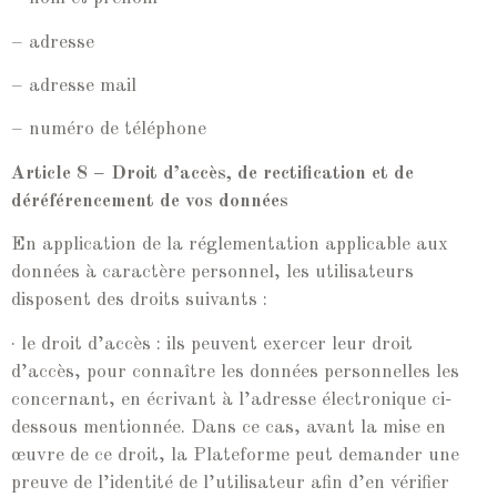
– adresse
– adresse mail
– numéro de téléphone
Article 8 – Droit d’accès, de rectification et de
déréférencement de vos données
En application de la réglementation applicable aux
données à caractère personnel, les utilisateurs
disposent des droits suivants :
· le droit d’accès : ils peuvent exercer leur droit
d’accès, pour connaître les données personnelles les
concernant, en écrivant à l’adresse électronique ci-
dessous mentionnée. Dans ce cas, avant la mise en
œuvre de ce droit, la Plateforme peut demander une
preuve de l’identité de l’utilisateur afin d’en vérifier