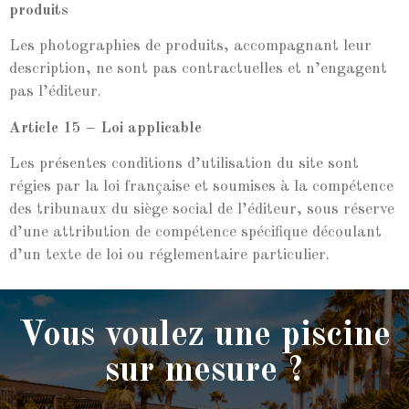
produits
Les photographies de produits, accompagnant leur
description, ne sont pas contractuelles et n’engagent
pas l’éditeur.
Article 15 – Loi applicable
Les présentes conditions d’utilisation du site sont
régies par la loi française et soumises à la compétence
des tribunaux du siège social de l’éditeur, sous réserve
d’une attribution de compétence spécifique découlant
d’un texte de loi ou réglementaire particulier.
Vous voulez une piscine
sur mesure ?