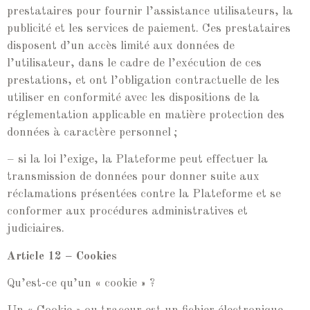
prestataires pour fournir l’assistance utilisateurs, la
publicité et les services de paiement. Ces prestataires
disposent d’un accès limité aux données de
l’utilisateur, dans le cadre de l’exécution de ces
prestations, et ont l’obligation contractuelle de les
utiliser en conformité avec les dispositions de la
réglementation applicable en matière protection des
données à caractère personnel ;
– si la loi l’exige, la Plateforme peut effectuer la
transmission de données pour donner suite aux
réclamations présentées contre la Plateforme et se
conformer aux procédures administratives et
judiciaires.
Article 12 – Cookies
Qu’est-ce qu’un « cookie » ?