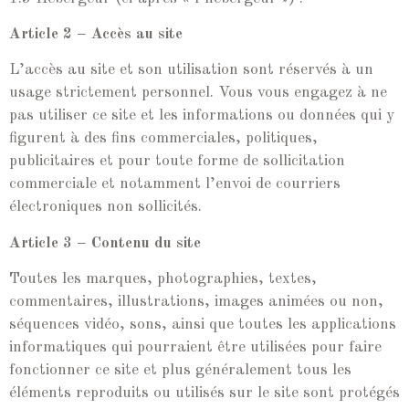
Article 2 – Accès au site
L’accès au site et son utilisation sont réservés à un
usage strictement personnel. Vous vous engagez à ne
pas utiliser ce site et les informations ou données qui y
figurent à des fins commerciales, politiques,
publicitaires et pour toute forme de sollicitation
commerciale et notamment l’envoi de courriers
électroniques non sollicités.
Article 3 – Contenu du site
Toutes les marques, photographies, textes,
commentaires, illustrations, images animées ou non,
séquences vidéo, sons, ainsi que toutes les applications
informatiques qui pourraient être utilisées pour faire
fonctionner ce site et plus généralement tous les
éléments reproduits ou utilisés sur le site sont protégés