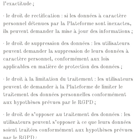
l’exactitude ;
· le droit de rectification : si les données à caractère
personnel détenues par la Plateforme sont inexactes,
ils peuvent demander la mise à jour des informations ;
· le droit de suppression des données : les utilisateurs
peuvent demander la suppression de leurs données à
caractère personnel, conformément aux lois
applicables en matière de protection des données ;
· le droit à la limitation du traitement : les utilisateurs
peuvent de demander à la Plateforme de limiter le
traitement des données personnelles conformément
aux hypothèses prévues par le RGPD ;
· le droit de s’opposer au traitement des données : les
utilisateurs peuvent s’opposer à ce que leurs données
soient traitées conformément aux hypothèses prévues
par le RGPD ;