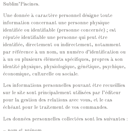
Sublim’Piscines.
Une donnée à caractère personnel désigne toute
information concernant une personne physique
identifiée ou identifiable (personne concernée) ; est
réputée identifiable une personne qui peut être
identifiée, directement ou indirectement, notamment
par référence à un nom, un numéro d’identification ou
à un ou plusieurs éléments spécifiques, propres à son
identité physique, physiologique, génétique, psychique,
économique, culturelle ou sociale.
Les informations personnelles pouvant être recueillies
sur le site sont principalement utilisées par l’éditeur
pour la gestion des relations avec vous, et le cas
échéant pour le traitement de vos commandes.
Les données personnelles collectées sont les suivantes :
– nom et prénom