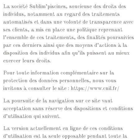
La société Sublim’piscines, soucieuse des droits des
individus, notamment au regard des traitements
automatisés et dans une volonté de transparence avec
ses clients, a mis en place une politique reprenant
l’ensemble de ces traitements, des finalités poursuivies
par ces derniers ainsi que des moyens d’actions à la
disposition des individus afin qu’ils puissent au mieux
exercer leurs droits.
Pour toute information complémentaire sur la
protection des données personnelles, nous vous
invitons à consulter le site : https://www.cnil.fr/
La poursuite de la navigation sur ce site vaut
acceptation sans réserve des dispositions et conditions
d’utilisation qui suivent.
La version actuellement en ligne de ces conditions
d’utilisation est la seule opposable pendant toute la