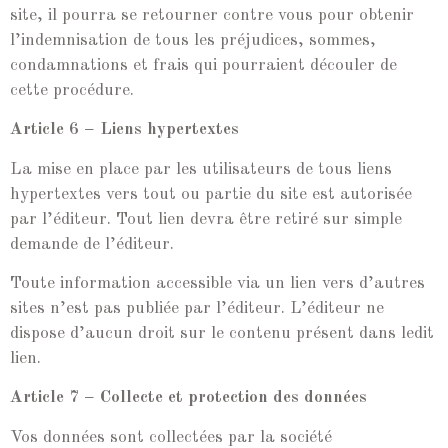
site, il pourra se retourner contre vous pour obtenir
l’indemnisation de tous les préjudices, sommes,
condamnations et frais qui pourraient découler de
cette procédure.
Article 6 – Liens hypertextes
La mise en place par les utilisateurs de tous liens
hypertextes vers tout ou partie du site est autorisée
par l’éditeur. Tout lien devra être retiré sur simple
demande de l’éditeur.
Toute information accessible via un lien vers d’autres
sites n’est pas publiée par l’éditeur. L’éditeur ne
dispose d’aucun droit sur le contenu présent dans ledit
lien.
Article 7 – Collecte et protection des données
Vos données sont collectées par la société