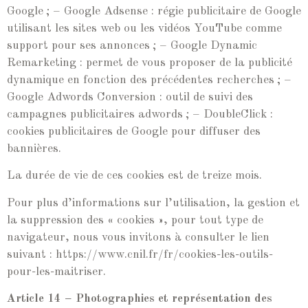
Google ; – Google Adsense : régie publicitaire de Google
utilisant les sites web ou les vidéos YouTube comme
support pour ses annonces ; – Google Dynamic
Remarketing : permet de vous proposer de la publicité
dynamique en fonction des précédentes recherches ; –
Google Adwords Conversion : outil de suivi des
campagnes publicitaires adwords ; – DoubleClick :
cookies publicitaires de Google pour diffuser des
bannières.
La durée de vie de ces cookies est de treize mois.
Pour plus d’informations sur l’utilisation, la gestion et
la suppression des « cookies », pour tout type de
navigateur, nous vous invitons à consulter le lien
suivant : https://www.cnil.fr/fr/cookies-les-outils-
pour-les-maitriser.
Article 14 – Photographies et représentation des