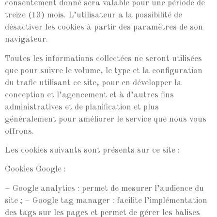
consentement donné sera valable pour une période de
treize (13) mois. L’utilisateur a la possibilité de
désactiver les cookies à partir des paramètres de son
navigateur.
Toutes les informations collectées ne seront utilisées
que pour suivre le volume, le type et la configuration
du trafic utilisant ce site, pour en développer la
conception et l’agencement et à d’autres fins
administratives et de planification et plus
généralement pour améliorer le service que nous vous
offrons.
Les cookies suivants sont présents sur ce site :
Cookies Google :
– Google analytics : permet de mesurer l’audience du
site ; – Google tag manager : facilite l’implémentation
des tags sur les pages et permet de gérer les balises