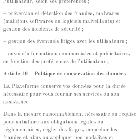
l’utilisateur, selon ses préférences ;
– prévention et détection des fraudes, malwares
(malicious softwares ou logiciels malveillants) et
gestion des incidents de sécurité ;
– gestion des éventuels litiges avec les utilisateurs ;
– envoi d’informations commerciales et publicitaires,
en fonction des préférences de l’utilisateur ;
Article 10 – Politique de conservation des données
La Plateforme conserve vos données pour la durée
nécessaire pour vous fournir ses services ou son
assistance.
Dans la mesure raisonnablement nécessaire ou requise
pour satisfaire aux obligations légales ou
réglementaires, régler des litiges, empêcher les
fraudes et abus ou appliquer nos modalités et