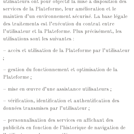
utilisateurs ont pour objectif la mise à disposition des
services de la Plateforme, leur amélioration et le
maintien d’un environnement sécurisé. La base légale
des traitements est l’exécution du contrat entre
l’utilisateur et la Plateforme. Plus précisément, les
utilisations sont les suivantes :
– accès et utilisation de la Plateforme par l’utilisateur
;
– gestion du fonctionnement et optimisation de la
Plateforme ;
– mise en œuvre d’une assistance utilisateurs ;
– vérification, identification et authentification des
données transmises par l’utilisateur ;
– personnalisation des services en affichant des
publicités en fonction de l’historique de navigation de