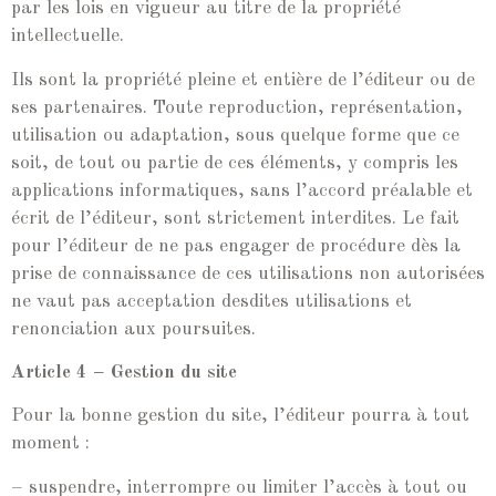
par les lois en vigueur au titre de la propriété
intellectuelle.
Ils sont la propriété pleine et entière de l’éditeur ou de
ses partenaires. Toute reproduction, représentation,
utilisation ou adaptation, sous quelque forme que ce
soit, de tout ou partie de ces éléments, y compris les
applications informatiques, sans l’accord préalable et
écrit de l’éditeur, sont strictement interdites. Le fait
pour l’éditeur de ne pas engager de procédure dès la
prise de connaissance de ces utilisations non autorisées
ne vaut pas acceptation desdites utilisations et
renonciation aux poursuites.
Article 4 – Gestion du site
Pour la bonne gestion du site, l’éditeur pourra à tout
moment :
– suspendre, interrompre ou limiter l’accès à tout ou