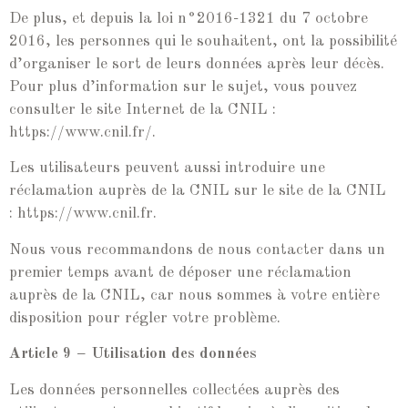
De plus, et depuis la loi n°2016-1321 du 7 octobre
2016, les personnes qui le souhaitent, ont la possibilité
d’organiser le sort de leurs données après leur décès.
Pour plus d’information sur le sujet, vous pouvez
consulter le site Internet de la CNIL :
https://www.cnil.fr/.
Les utilisateurs peuvent aussi introduire une
réclamation auprès de la CNIL sur le site de la CNIL
: https://www.cnil.fr.
Nous vous recommandons de nous contacter dans un
premier temps avant de déposer une réclamation
auprès de la CNIL, car nous sommes à votre entière
disposition pour régler votre problème.
Article 9 – Utilisation des données
Les données personnelles collectées auprès des