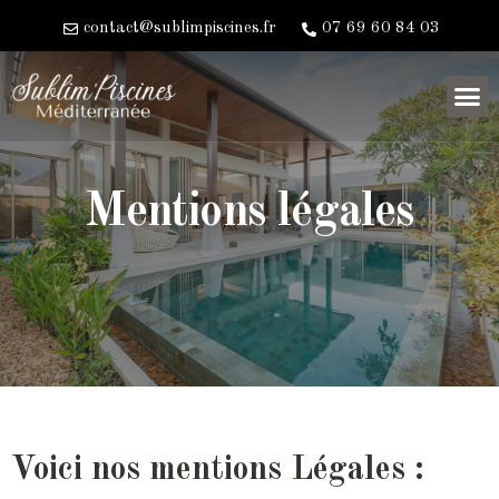
contact@sublimpiscines.fr
07 69 60 84 03
Mentions légales
Voici nos mentions Légales :