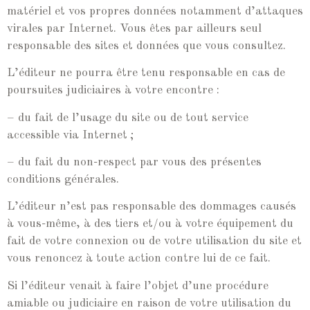
matériel et vos propres données notamment d’attaques
virales par Internet. Vous êtes par ailleurs seul
responsable des sites et données que vous consultez.
L’éditeur ne pourra être tenu responsable en cas de
poursuites judiciaires à votre encontre :
– du fait de l’usage du site ou de tout service
accessible via Internet ;
– du fait du non-respect par vous des présentes
conditions générales.
L’éditeur n’est pas responsable des dommages causés
à vous-même, à des tiers et/ou à votre équipement du
fait de votre connexion ou de votre utilisation du site et
vous renoncez à toute action contre lui de ce fait.
Si l’éditeur venait à faire l’objet d’une procédure
amiable ou judiciaire en raison de votre utilisation du