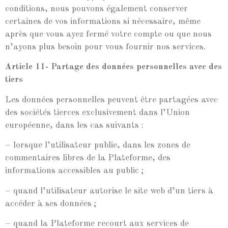
conditions, nous pouvons également conserver
certaines de vos informations si nécessaire, même
après que vous ayez fermé votre compte ou que nous
n’ayons plus besoin pour vous fournir nos services.
Article 11- Partage des données personnelles avec des
tiers
Les données personnelles peuvent être partagées avec
des sociétés tierces exclusivement dans l’Union
européenne, dans les cas suivants :
– lorsque l’utilisateur publie, dans les zones de
commentaires libres de la Plateforme, des
informations accessibles au public ;
– quand l’utilisateur autorise le site web d’un tiers à
accéder à ses données ;
– quand la Plateforme recourt aux services de