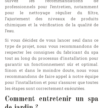
Suivez les recommandations de
professionnels pour l’entretien, notamment
pour le nettoyage régulier du filtre,
l’ajustement des niveaux de produits
chimiques et la vérification de la qualité de
l’eau.
Si vous décidez de vous lancer seul dans ce
type de projet, nous vous recommandons de
respecter les consignes du fabricant du spa
tout au long du processus d’installation pour
garantir un fonctionnement sûr et optimal.
Sinon et dans le moindre doute, nous vous
recommandons de faire appel à notre équipe
pour l’installation et pour s’assurer que toutes
les étapes sont correctement exécutées.
Comment entretenir un spa
de jardin ?