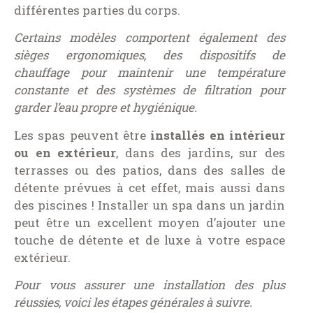
différentes parties du corps.
Certains modèles comportent également des
sièges ergonomiques, des dispositifs de
chauffage pour maintenir une température
constante et des systèmes de filtration pour
garder l’eau propre et hygiénique.
Les spas peuvent être
installés en intérieur
ou en extérieur
, dans des jardins, sur des
terrasses ou des patios, dans des salles de
détente prévues à cet effet, mais aussi dans
des piscines ! Installer un spa dans un jardin
peut être un excellent moyen d’ajouter une
touche de détente et de luxe à votre espace
extérieur.
Pour vous assurer une installation des plus
réussies, voici les étapes générales à suivre.