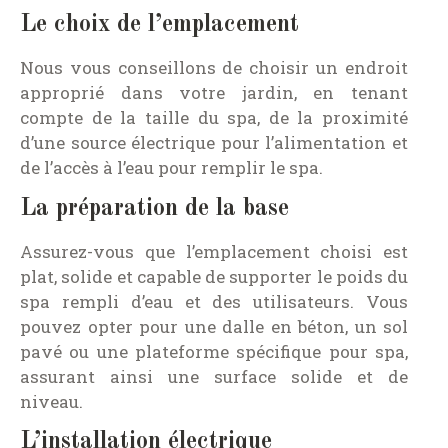
Le choix de l’emplacement
Nous vous conseillons de choisir un endroit
approprié dans votre jardin, en tenant
compte de la taille du spa, de la proximité
d’une source électrique pour l’alimentation et
de l’accès à l’eau pour remplir le spa.
La préparation de la base
Assurez-vous que l’emplacement choisi est
plat, solide et capable de supporter le poids du
spa rempli d’eau et des utilisateurs. Vous
pouvez opter pour une dalle en béton, un sol
pavé ou une plateforme spécifique pour spa,
assurant ainsi une surface solide et de
niveau.
L’installation électrique