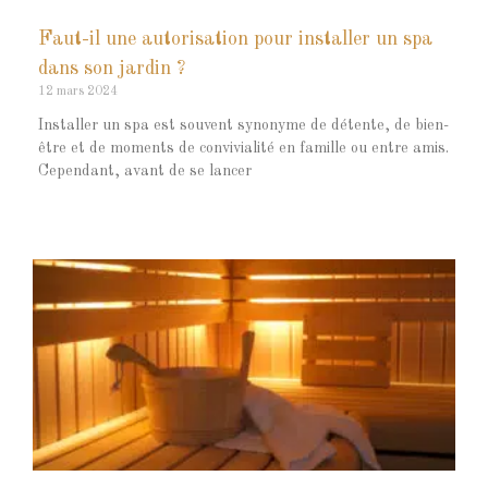
Faut-il une autorisation pour installer un spa
dans son jardin ?
12 mars 2024
Installer un spa est souvent synonyme de détente, de bien-
être et de moments de convivialité en famille ou entre amis.
Cependant, avant de se lancer