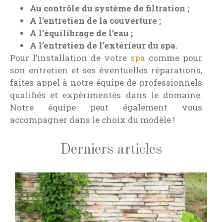
Au contrôle du système de filtration ;
A l’entretien de la couverture ;
A l’équilibrage de l’eau ;
A l’entretien de l’extérieur du spa.
Pour l’installation de votre
spa
comme pour
son entretien et ses éventuelles réparations,
faites appel à notre équipe de professionnels
qualifiés et expérimentés dans le domaine.
Notre équipe peut également vous
accompagner dans le choix du modèle !
Derniers articles