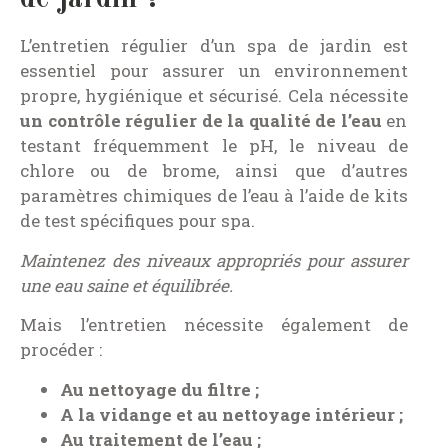
L’entretien régulier d’un spa de jardin est
essentiel pour assurer un environnement
propre, hygiénique et sécurisé. Cela nécessite
un contrôle régulier de la qualité de l’eau
en
testant fréquemment le pH, le niveau de
chlore ou de brome, ainsi que d’autres
paramètres chimiques de l’eau à l’aide de kits
de test spécifiques pour spa.
Maintenez des niveaux appropriés pour assurer
une eau saine et équilibrée.
Mais l’entretien nécessite également de
procéder :
Au nettoyage du filtre ;
A la vidange et au nettoyage intérieur ;
Au traitement de l’eau ;