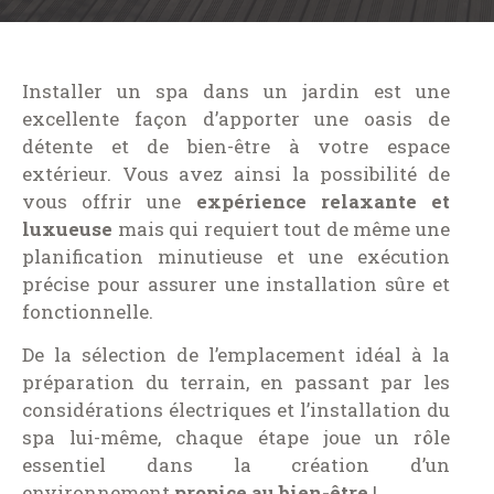
Installer un spa dans un jardin est une
excellente façon d’apporter une oasis de
détente et de bien-être à votre espace
extérieur. Vous avez ainsi la possibilité de
vous offrir une
expérience relaxante et
luxueuse
mais qui requiert tout de même une
planification minutieuse et une exécution
précise pour assurer une installation sûre et
fonctionnelle.
De la sélection de l’emplacement idéal à la
préparation du terrain, en passant par les
considérations électriques et l’installation du
spa lui-même, chaque étape joue un rôle
essentiel dans la création d’un
environnement
propice au bien-être
!