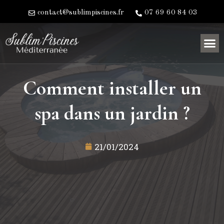
contact@sublimpiscines.fr
07 69 60 84 03
Comment installer un
spa dans un jardin ?
21/01/2024