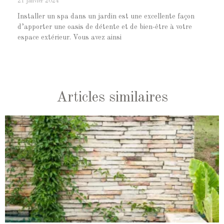
21 janvier 2024
Installer un spa dans un jardin est une excellente façon
d’apporter une oasis de détente et de bien-être à votre
espace extérieur. Vous avez ainsi
Articles similaires