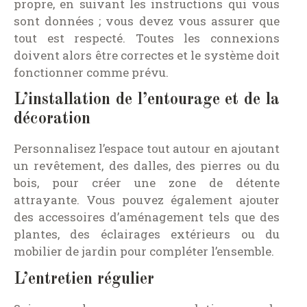
propre, en suivant les instructions qui vous
sont données ; vous devez vous assurer que
tout est respecté. Toutes les connexions
doivent alors être correctes et le système doit
fonctionner comme prévu.
L’installation de l’entourage et de la
décoration
Personnalisez l’espace tout autour en ajoutant
un revêtement, des dalles, des pierres ou du
bois, pour créer une zone de détente
attrayante. Vous pouvez également ajouter
des accessoires d’aménagement tels que des
plantes, des éclairages extérieurs ou du
mobilier de jardin pour compléter l’ensemble.
L’entretien régulier