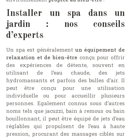
Installer un spa dans un
jardin : nos conseils
d’experts
Un spa est généralement
un équipement de
relaxation et de bien-être
conçu pour offrir
des expériences de détente, souvent en
utilisant de l’eau chaude, des jets
hydromassants et parfois des bulles d’air. Il
peut être conçu pour une utilisation
individuelle ou pour accueillir plusieurs
personnes. Egalement connus sous d’autres
noms tels que jacuzzi, bain à remous ou bain
bouillonnant, il peut être équipé de jets d’eau
réglables qui propulsent de l’eau à haute
pression, procurant des massages ciblés sur