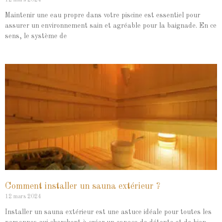
12 mars 2024
Maintenir une eau propre dans votre piscine est essentiel pour
assurer un environnement sain et agréable pour la baignade. En ce
sens, le système de
Comment installer un sauna extérieur ?
12 mars 2024
Installer un sauna extérieur est une astuce idéale pour toutes les