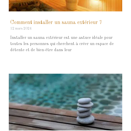
Comment installer un sauna extérieur ?
12 mars 2024
Installer un sauna extérieur est une astuce idéale pour
toutes les personnes qui cherchent à créer un espace de
détente et de bien-être dans leur