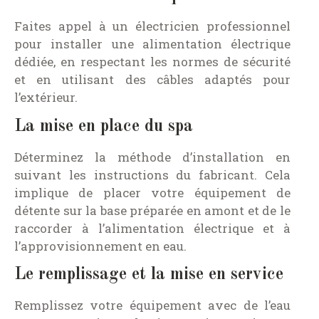
Faites appel à un électricien professionnel
pour installer une alimentation électrique
dédiée, en respectant les normes de sécurité
et en utilisant des câbles adaptés pour
l’extérieur.
La mise en place du spa
Déterminez la méthode d’installation en
suivant les instructions du fabricant. Cela
implique de placer votre équipement de
détente sur la base préparée en amont et de le
raccorder à l’alimentation électrique et à
l’approvisionnement en eau.
Le remplissage et la mise en service
Remplissez votre équipement avec de l’eau