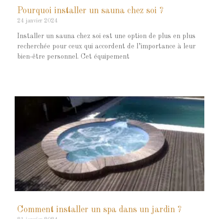
Pourquoi installer un sauna chez soi ?
24 janvier 2024
Installer un sauna chez soi est une option de plus en plus
recherchée pour ceux qui accordent de l’importance à leur
bien-être personnel. Cet équipement
Comment installer un spa dans un jardin ?