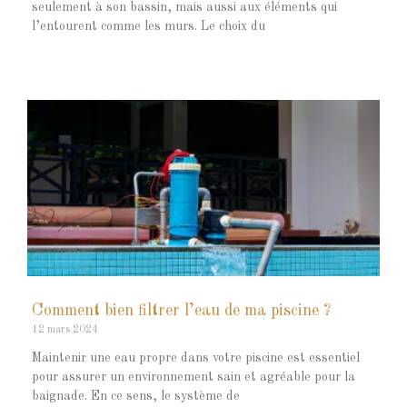
seulement à son bassin, mais aussi aux éléments qui
l’entourent comme les murs. Le choix du
Comment bien filtrer l’eau de ma piscine ?
12 mars 2024
Maintenir une eau propre dans votre piscine est essentiel
pour assurer un environnement sain et agréable pour la
baignade. En ce sens, le système de