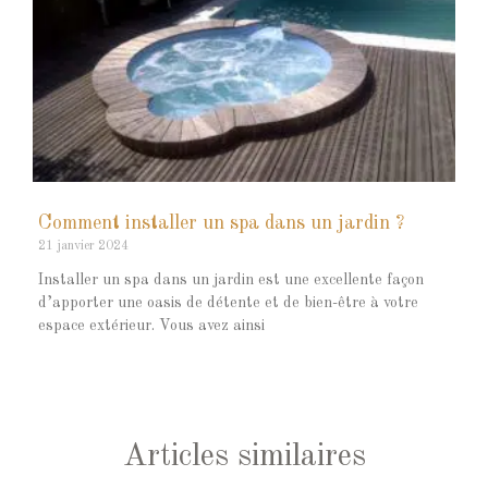
Comment installer un spa dans un jardin ?
21 janvier 2024
Installer un spa dans un jardin est une excellente façon
d’apporter une oasis de détente et de bien-être à votre
espace extérieur. Vous avez ainsi
Articles similaires