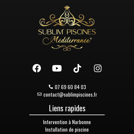
07 69 60 84 03
contact@sublimpiscines.fr
Liens rapides
Intervention à Narbonne
Installation de piscine