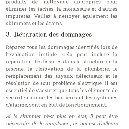
produits de nettoyage appropriés pour
éliminer les taches, la moisissure et d’autres
impuretés. Veillez à nettoyer également les
skimmers et les drains.
3. Réparation des dommages
Réparez tous les dommages identifiés lors de
l’évaluation initiale. Cela peut inclure la
réparation des fissures dans la structure de la
piscine, la rénovation de la plomberie, le
remplacement des tuyaux défectueux et la
résolution de tout problème électrique. Il est
essentiel de s’assurer que tous les éléments de
sécurité comme les barrières et les systèmes
d’alarme, sont en état de fonctionnement.
Si le skimmer n’est plus en état, il peut être
nécessaire de le remplacer ; ce qui est d’ailleurs