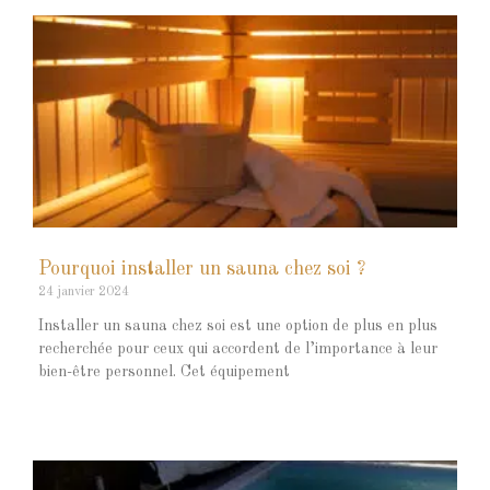
Pourquoi installer un sauna chez soi ?
24 janvier 2024
Installer un sauna chez soi est une option de plus en plus
recherchée pour ceux qui accordent de l’importance à leur
bien-être personnel. Cet équipement