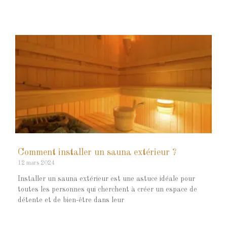
Comment installer un sauna extérieur ?
12 mars 2024
Installer un sauna extérieur est une astuce idéale pour
toutes les personnes qui cherchent à créer un espace de
détente et de bien-être dans leur