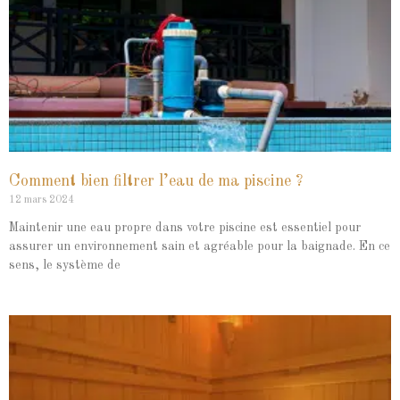
Comment bien filtrer l’eau de ma piscine ?
12 mars 2024
Maintenir une eau propre dans votre piscine est essentiel pour
assurer un environnement sain et agréable pour la baignade. En ce
sens, le système de