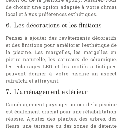
de choisir une option adaptée à votre climat
local et à vos préférences esthétiques.
6. Les décorations et les finitions
Pensez à ajouter des revêtements décoratifs
et des finitions pour améliorer l’esthétique de
la piscine. Les margelles, les margelles en
pierre naturelle, les carreaux de céramique,
les éclairages LED et les motifs artistiques
peuvent donner à votre piscine un aspect
rafraîchi et attrayant.
7. L’aménagement extérieur
L’aménagement paysager autour de la piscine
est également crucial pour une réhabilitation
réussie. Ajoutez des plantes, des arbres, des
fleurs, une terrasse ou des zones de détente