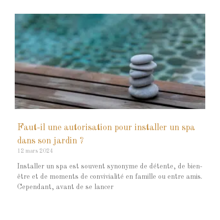
Faut-il une autorisation pour installer un spa
dans son jardin ?
12 mars 2024
Installer un spa est souvent synonyme de détente, de bien-
être et de moments de convivialité en famille ou entre amis.
Cependant, avant de se lancer