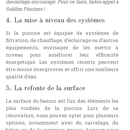
davantage encouragé. Pour ce faire, faites appel à
Sublim Piscines !
4. La mise à niveau des systèmes
Si la piscine est équipée de systèmes de
filtration, de chauffage, d’éclairage ou d’autres
équipements, envisagez de les mettre à
niveau pour améliorer leur efficacité
énergétique. Les systèmes récents peuvent
être moins énergivores et offrir une meilleure
qualité d’eau.
5. La refonte de la surface
La surface du bassin est l’un des éléments les
plus visibles de la piscine. Lors de sa
rénovation, vous pouvez opter pour plusieurs
options, notamment avec du carrelage, du
béton ou de la peinture époxy. Assurez-vous