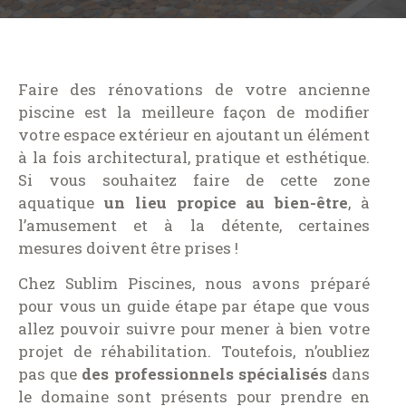
Faire des rénovations de votre ancienne
piscine est la meilleure façon de modifier
votre espace extérieur en ajoutant un élément
à la fois architectural, pratique et esthétique.
Si vous souhaitez faire de cette zone
aquatique
un lieu propice au bien-être
, à
l’amusement et à la détente, certaines
mesures doivent être prises !
Chez Sublim Piscines, nous avons préparé
pour vous un guide étape par étape que vous
allez pouvoir suivre pour mener à bien votre
projet de réhabilitation. Toutefois, n’oubliez
pas que
des professionnels spécialisés
dans
le domaine sont présents pour prendre en