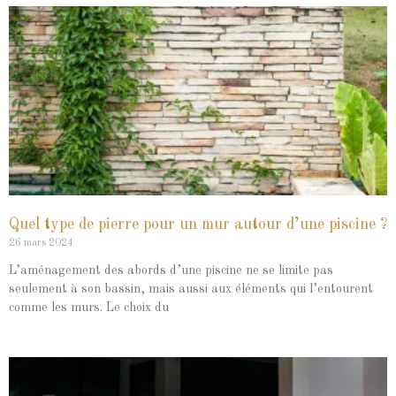
Quel type de pierre pour un mur autour d’une piscine ?
26 mars 2024
L’aménagement des abords d’une piscine ne se limite pas
seulement à son bassin, mais aussi aux éléments qui l’entourent
comme les murs. Le choix du