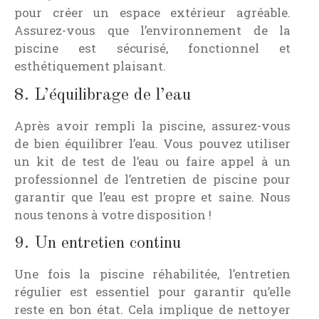
pour créer un espace extérieur agréable.
Assurez-vous que l’environnement de la
piscine est sécurisé, fonctionnel et
esthétiquement plaisant.
8. L’équilibrage de l’eau
Après avoir rempli la piscine, assurez-vous
de bien équilibrer l’eau. Vous pouvez utiliser
un kit de test de l’eau ou faire appel à un
professionnel de l’entretien de piscine pour
garantir que l’eau est propre et saine. Nous
nous tenons à votre disposition !
9. Un entretien continu
Une fois la piscine réhabilitée, l’entretien
régulier est essentiel pour garantir qu’elle
reste en bon état. Cela implique de nettoyer