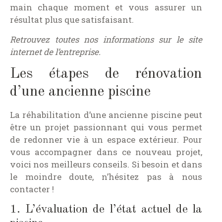
main chaque moment et vous assurer un
résultat plus que satisfaisant.
Retrouvez toutes nos informations sur le site
internet de l’entreprise.
Les étapes de rénovation
d’une ancienne piscine
La réhabilitation d’une ancienne piscine peut
être un projet passionnant qui vous permet
de redonner vie à un espace extérieur. Pour
vous accompagner dans ce nouveau projet,
voici nos meilleurs conseils. Si besoin et dans
le moindre doute, n’hésitez pas à nous
contacter !
1. L’évaluation de l’état actuel de la