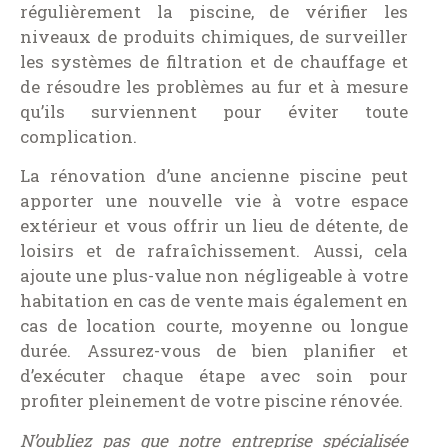
régulièrement la piscine, de vérifier les
niveaux de produits chimiques, de surveiller
les systèmes de filtration et de chauffage et
de résoudre les problèmes au fur et à mesure
qu’ils surviennent pour éviter toute
complication.
La rénovation d’une ancienne piscine peut
apporter une nouvelle vie à votre espace
extérieur et vous offrir un lieu de détente, de
loisirs et de rafraîchissement. Aussi, cela
ajoute une plus-value non négligeable à votre
habitation en cas de vente mais également en
cas de location courte, moyenne ou longue
durée. Assurez-vous de bien planifier et
d’exécuter chaque étape avec soin pour
profiter pleinement de votre piscine rénovée.
N’oubliez pas que notre entreprise spécialisée