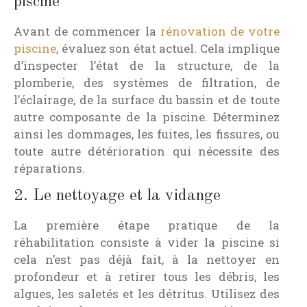
piscine
Avant de commencer la
rénovation de votre
piscine
, évaluez son état actuel. Cela implique
d’inspecter l’état de la structure, de la
plomberie, des systèmes de filtration, de
l’éclairage, de la surface du bassin et de toute
autre composante de la piscine. Déterminez
ainsi les dommages, les fuites, les fissures, ou
toute autre détérioration qui nécessite des
réparations.
2. Le nettoyage et la vidange
La première étape pratique de la
réhabilitation consiste à vider la piscine si
cela n’est pas déjà fait, à la nettoyer en
profondeur et à retirer tous les débris, les
algues, les saletés et les détritus. Utilisez des