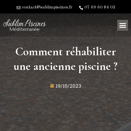
contact@sublimpiscines.fr
07 69 60 84 03
Comment réhabiliter
une ancienne piscine ?
19/10/2023