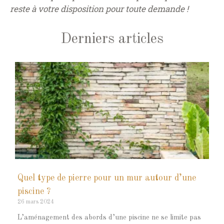
reste à votre disposition pour toute demande !
Derniers articles
Quel type de pierre pour un mur autour d’une
piscine ?
26 mars 2024
L’aménagement des abords d’une piscine ne se limite pas